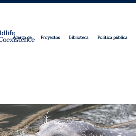
Acerca de
Proyectos
Biblioteca
Política pública