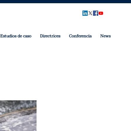
Estudios de caso
Directrices
Conferencia
News