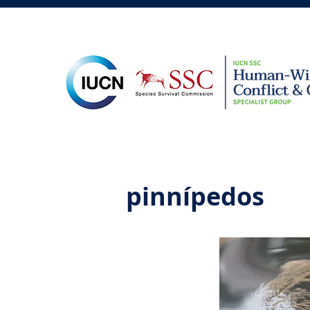
pinnípedos