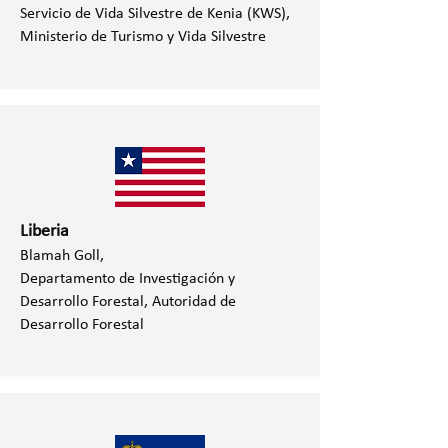
Servicio de Vida Silvestre de Kenia (KWS),
Ministerio de Turismo y Vida Silvestre
Liberia
Blamah Goll,
Departamento de Investigación y
Desarrollo Forestal,
Autoridad de
Desarrollo Forestal