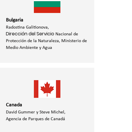
Bulgaria
Radostina Galitionova,
Dirección del Servicio
Nacional
de
Protección de la Naturaleza,
Ministerio de
Medio Ambiente y Agua
Canada
David Gummer y Steve Michel,
Agencia de Parques de Canadá