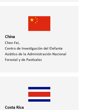
China
Chen Fei,
Centro de Investigación del Elefante
Asiático de la Administración Nacional
Forestal y de Pastizales
Costa Rica