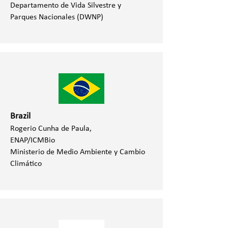
Departamento de Vida Silvestre y
Parques Nacionales (DWNP)
Brazil
Rogerio Cunha de Paula,
ENAP/ICMBio
Ministerio de Medio Ambiente y Cambio
Climático