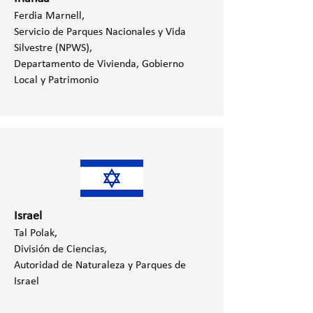
Ferdia Marnell,
Servicio de Parques Nacionales y Vida
Silvestre (NPWS),
Departamento de Vivienda, Gobierno
Local y Patrimonio
Israel
Tal Polak,
División de Ciencias,
Autoridad de Naturaleza y Parques de
Israel