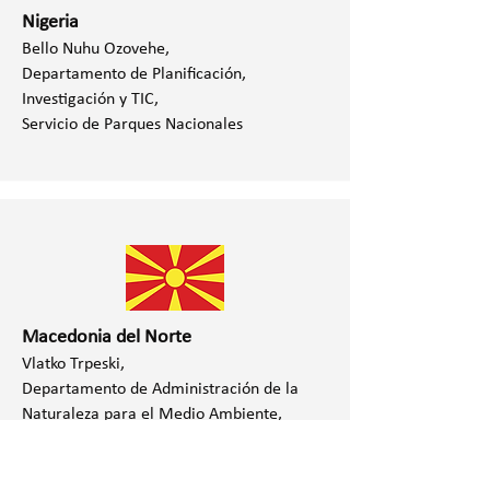
Nigeria
Bello Nuhu Ozovehe,
Departamento de Planificación,
Investigación y TIC,
Servicio de Parques Nacionales
Macedonia del Norte
Vlatko Trpeski,
Departamento de Administración de la
Naturaleza para el Medio Ambiente,
Ministerio de Medio Ambiente y
Planificación Física