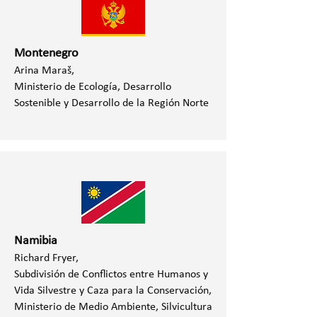
Montenegro
Arina Maraš,
Ministerio de Ecología, Desarrollo
Sostenible y Desarrollo de la Región Norte
Namibia
Richard Fryer,
Subdivisión de Conflictos entre Humanos y
Vida Silvestre y Caza para la Conservación,
Ministerio de Medio Ambiente, Silvicultura