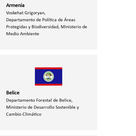
Armenia
Voskehat Grigoryan,
Departamento de Política de Áreas
Protegidas y Biodiversidad, Ministerio de
Medio Ambiente
Belice
Departamento Forestal de Belice,
Ministerio de Desarrollo Sostenible y
Cambio Climático