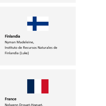
Finlandia
Nyman Madeleine,
Instituto de Recursos Naturales de
Finlandia (Luke)
France
Nolwenn Drouet-Hoguet,