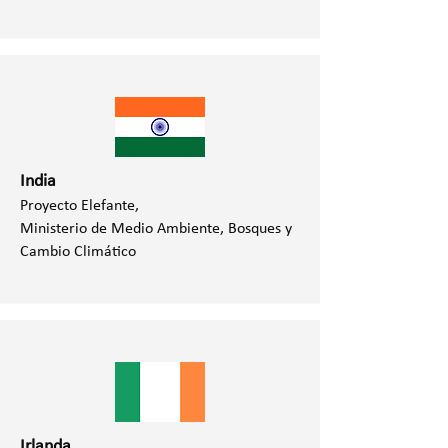
India
Proyecto Elefante,
Ministerio de Medio Ambiente, Bosques y
Cambio Climático
Irlanda