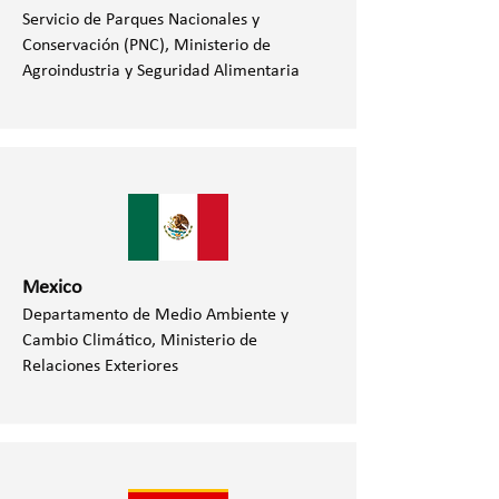
Servicio de Parques Nacionales y
Conservación (PNC), Ministerio de
Agroindustria y Seguridad Alimentaria
Mexico
Departamento de Medio Ambiente y
Cambio Climático, Ministerio de
Relaciones Exteriores