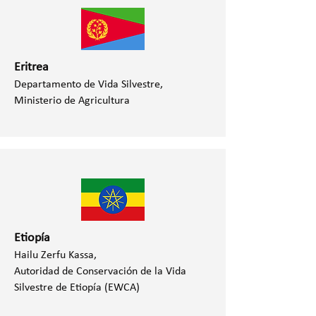
Eritrea
Departamento de Vida Silvestre,
Ministerio de Agricultura
Etiopía
Hailu Zerfu Kassa,
Autoridad de Conservación de la Vida
Silvestre de Etiopía (EWCA)