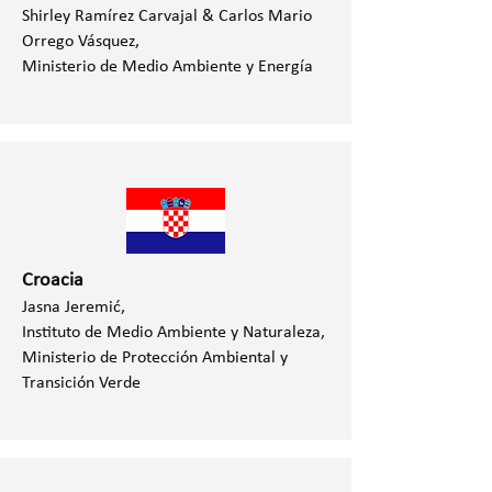
Shirley Ramírez Carvajal & Carlos Mario
Orrego Vásquez,
Ministerio de Medio Ambiente y Energía
Croacia
Jasna Jeremić,
Instituto de Medio Ambiente y Naturaleza,
Ministerio de Protección Ambiental y
Transición Verde