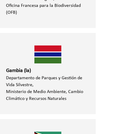
Oficina Francesa para la Biodiversidad
(OFB)
Gambia (la)
Departamento de Parques y Gestión de
Vida Silvestre,
Ministerio de Medio Ambiente, Cambio
Climático y Recursos Naturales