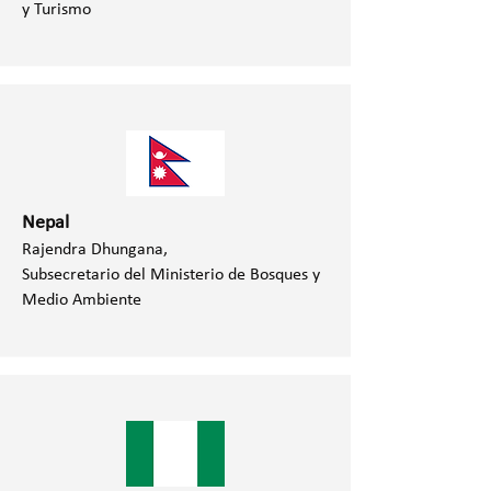
y Turismo
Nepal
Rajendra Dhungana,
Subsecretario
del Ministerio de Bosques y
Medio Ambiente