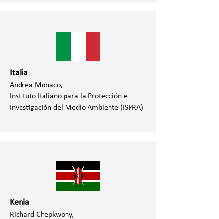
Italia
Andrea Mónaco,
Instituto Italiano para la Protección e
Investigación del Medio Ambiente (ISPRA)
Kenia
Richard Chepkwony,