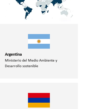
Argentina
Ministerio del Medio Ambiente y
Desarrollo sostenible