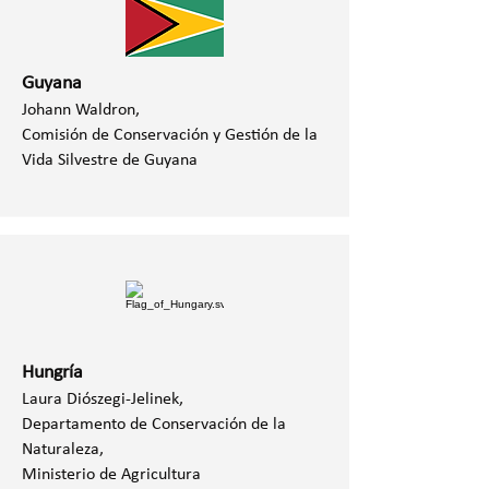
Guyana
Johann Waldron,
Comisión de Conservación y Gestión de la
Vida Silvestre de Guyana
Hungría
Laura Diószegi-Jelinek,
Departamento de Conservación de la
Naturaleza,
Ministerio de Agricultura