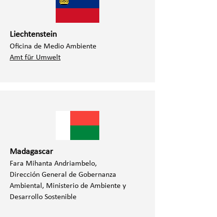
Liechtenstein
Oficina de Medio Ambiente
Amt für Umwelt
Madagascar
Fara Mihanta Andriambelo,
Dirección General de Gobernanza
Ambiental, Ministerio de Ambiente y
Desarrollo Sostenible