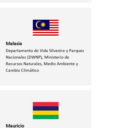
Malasia
Departamento de Vida Silvestre y Parques
Nacionales (DWNP), Ministerio de
Recursos Naturales, Medio Ambiente y
Cambio Climático
Mauricio