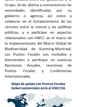
Grupo. Se les alienta a comunicarnos las
necesidades identificadas por su
gobierno o agencia, así como a
colaborar en el fortalecimiento de los
vínculos entre la ciencia y las políticas
públicas, y a participar en aspectos
relacionados con HWCC en el marco de
la implementación del Marco Global de
Biodiversidad de Kunming-Montreal.
Los Puntos Focales son invitados y
bienvenidos a participar en nuestras
Reuniones Anuales, reuniones de
Puntos Focales y Conferencias
Internacionales.
Mapa de países con Puntos Focales
Gubernamentales ante el HWCCSG