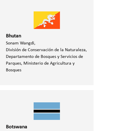
Bhutan
Sonam Wangdi,
División de Conservación de la Naturaleza,
Departamento de Bosques y Servicios de
Parques, Ministerio de Agricultura y
Bosques
Botswana