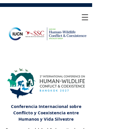
Conferencia Internacional sobre
Conflicto y Coexistencia entre
Humanos y Vida Silvestre