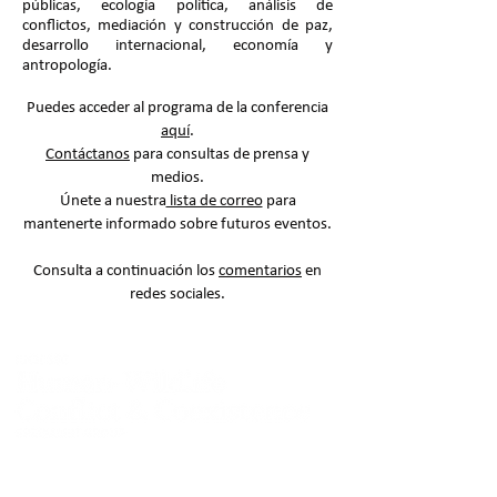
públicas, ecología política, análisis de
conflictos, mediación y construcción de paz,
desarrollo internacional, economía y
antropología.
Puedes acceder al programa de la conferencia
aquí
.
Contáctanos
para consultas de prensa y
medios.
Únete a nuestra
lista de correo
para
mantenerte informado sobre futuros eventos.
Consulta a continuación los
comentarios
en
redes sociales.
Contáctenos: