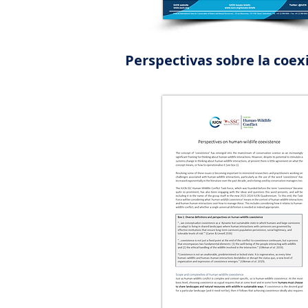
Perspectivas sobre la coex