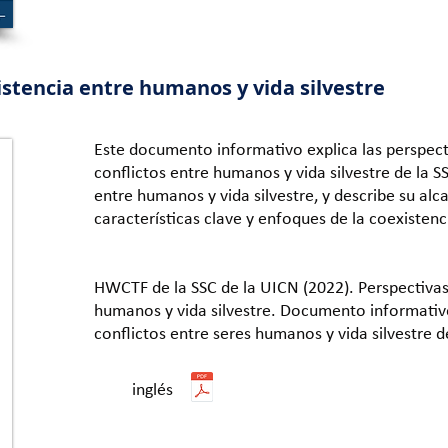
istencia entre humanos y vida silvestre
Este documento informativo explica las perspect
conflictos entre humanos y vida silvestre de la S
entre humanos y vida silvestre, y describe su alc
características clave y enfoques de la coexistenc
HWCTF de la SSC de la UICN (2022). Perspectivas
humanos y vida silvestre. Documento informativ
conflictos entre seres humanos y vida silvestre d
inglés