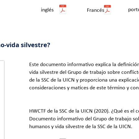
port
inglés
Francés
o-vida silvestre?
Este documento informativo explica la definició
vida silvestre del Grupo de trabajo sobre conflic
de la SSC de la UICN y proporciona una explicaci
consideraciones y matices de este término y c
HWCTF de la SSC de la UICN (2020). ¿Qué es el c
Documento informativo del Grupo de trabajo sob
humanos y vida silvestre de la SSC de la UICN.