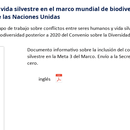
vida silvestre en el marco mundial de biodiv
e las Naciones Unidas
o de trabajo sobre conflictos entre seres humanos y vida silv
odiversidad posterior a 2020 del Convenio sobre la Diversidad
Documento informativo sobre la inclusión del co
silvestre en la Meta 3 del Marco. Envío a la Secr
cero.
inglés