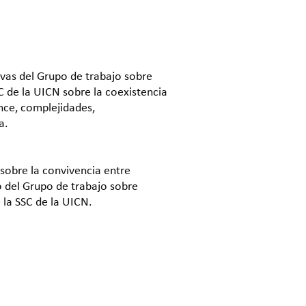
vas del Grupo de trabajo sobre
SC de la UICN sobre la coexistencia
ance, complejidades,
a.
sobre la convivencia entre
 del Grupo de trabajo sobre
 la SSC de la UICN.