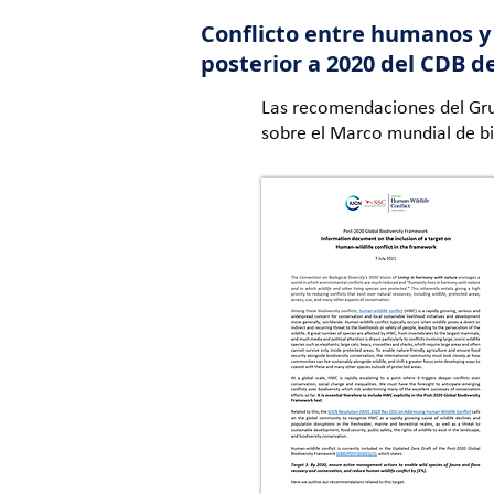
Conflicto entre humanos y 
posterior a 2020 del CDB d
Las recomendaciones del Grup
sobre el Marco mundial de bi