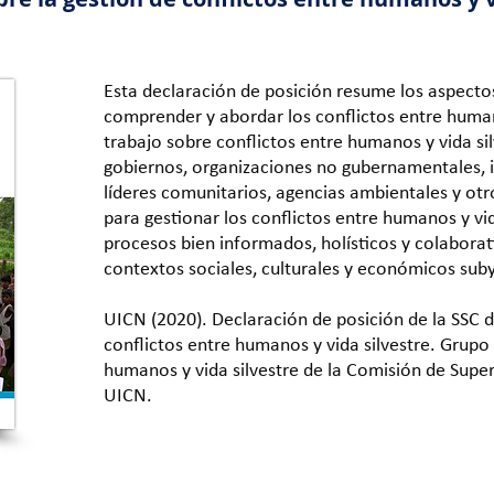
Esta declaración de posición resume los aspect
comprender y abordar los conflictos entre humano
trabajo sobre conflictos entre humanos y vida sil
gobiernos, organizaciones no gubernamentales, i
líderes comunitarios, agencias ambientales y otr
para gestionar los conflictos entre humanos y vid
procesos bien informados, holísticos y colaborat
contextos sociales, culturales y económicos sub
UICN (2020). Declaración de posición de la SSC d
conflictos entre humanos y vida silvestre. Grupo
humanos y vida silvestre de la Comisión de Super
UICN.