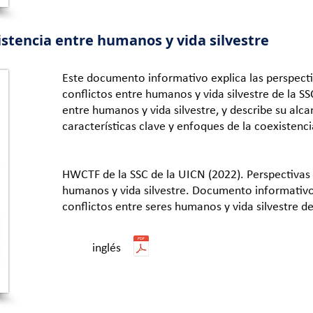
istencia entre humanos y vida silvestre
Este documento informativo explica las perspecti
conflictos entre humanos y vida silvestre de la S
entre humanos y vida silvestre, y describe su alc
características clave y enfoques de la coexistenci
HWCTF de la SSC de la UICN (2022). Perspectivas 
humanos y vida silvestre. Documento informativo
conflictos entre seres humanos y vida silvestre de
inglés