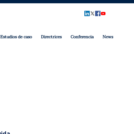
Estudios de caso
Directrices
Conferencia
News
vida