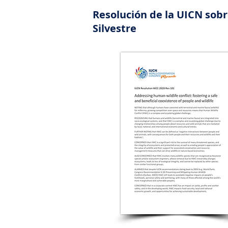
Resolución de la UICN sobr
Silvestre