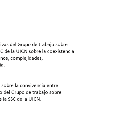
ivas del Grupo de trabajo sobre
SC de la UICN sobre la coexistencia
ance, complejidades,
ia.
 sobre la convivencia entre
o del Grupo de trabajo sobre
e la SSC de la UICN.