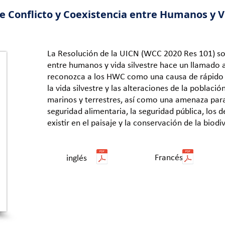
e Conflicto y Coexistencia entre Humanos y V
La Resolución de la UICN (WCC 2020 Res 101) so
entre humanos y vida silvestre hace un llamado
reconozca a los HWC como una causa de rápido 
la vida silvestre y las alteraciones de la població
marinos y terrestres, así como una amenaza para e
seguridad alimentaria, la seguridad pública, los d
existir en el paisaje y la conservación de la biodi
Francés
inglés