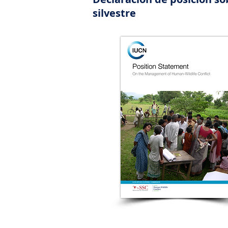
silvestre