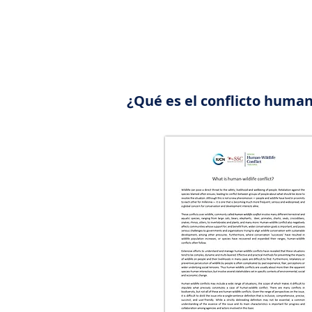
¿Qué es el conflicto human