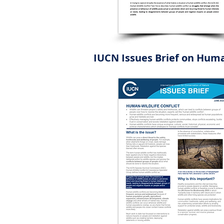
IUCN Issues Brief on Huma