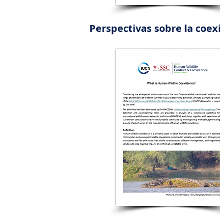
Perspectivas sobre la coex