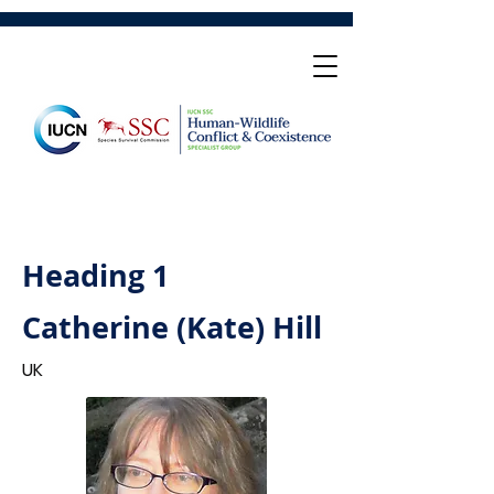
Heading 1
Catherine (Kate) Hill
UK